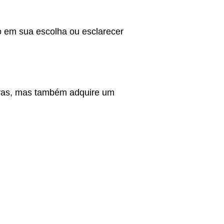
lo em sua escolha ou esclarecer
ivas, mas também adquire um