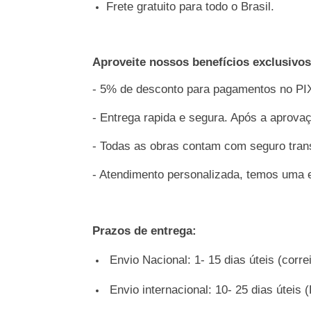
Frete gratuito para todo o Brasil.
Aproveite nossos benefícios exclusivos
- 5% de desconto para pagamentos no PIX
- Entrega rapida e segura. Após a aprova
- Todas as obras contam com seguro tran
- Atendimento personalizada, temos uma e
Prazos de entrega:
Envio Nacional: 1- 15 dias úteis (corre
Envio internacional: 10- 25 dias
úteis