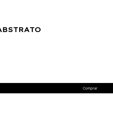
ABSTRATO