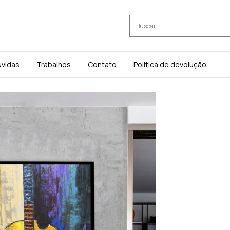
úvidas
Trabalhos
Contato
Politica de devolução