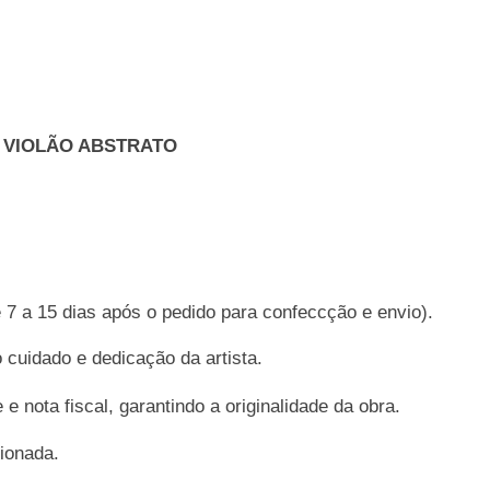
 VIOLÃO ABSTRATO
a 15 dias após o pedido para confeccção e envio).
 cuidado e dedicação da artista.
e nota fiscal, garantindo a originalidade da obra.
ionada.