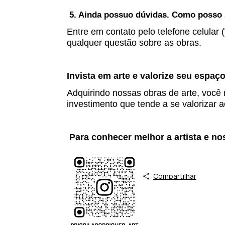
5. Ainda possuo dúvidas. Como posso 
Entre em contato pelo telefone celular (
qualquer questão sobre as obras.
Invista em arte e valorize seu espaço
Adquirindo nossas obras de arte, voc
investimento que tende a se valorizar 
Para conhecer melhor a artista e n
Compartilhar