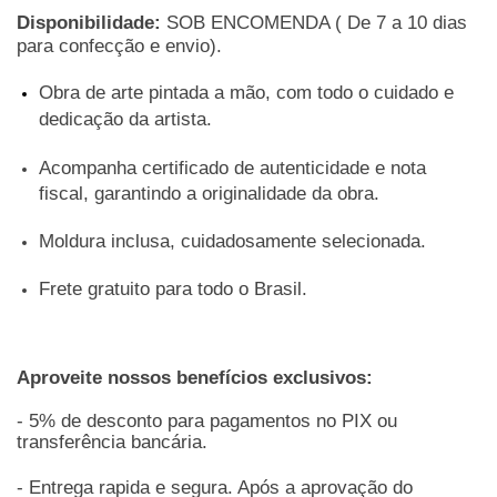
Disponibilidade:
SOB ENCOMENDA ( De 7 a 10 dias
para confecção e envio).
Obra de arte pintada a mão, com todo o cuidado e
dedicação da artista.
Acompanha certificado de autenticidade e nota
fiscal, garantindo a originalidade da obra.
Moldura inclusa, cuidadosamente selecionada.
Frete gratuito para todo o Brasil.
Aproveite nossos benefícios exclusivos:
- 5% de desconto para pagamentos no PIX ou
transferência bancária.
- Entrega rapida e segura. Após a aprovação do