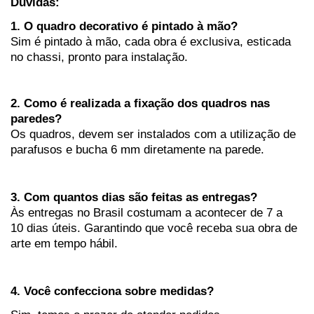
Dúvidas:
1. O quadro decorativo é pintado à mão?
Sim é pintado à mão, cada obra é exclusiva, esticada
no chassi, pronto para instalação.
2. Como é realizada a fixação dos quadros nas
paredes?
Os quadros, devem ser instalados com a utilização de
parafusos e bucha 6 mm
diretamente na parede.
3. Com quantos dias são feitas as entregas?
Às entregas no Brasil costumam a acontecer de 7 a
10 dias úteis. Garantindo que você receba sua obra de
arte em tempo hábil.
4. Você confecciona sobre medidas?