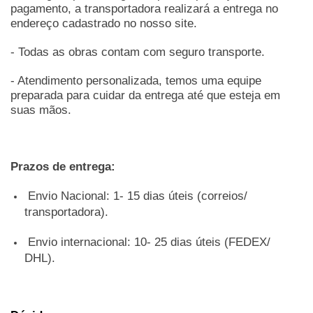
pagamento, a transportadora realizará a entrega no
endereço cadastrado no nosso site.
- Todas as obras contam com seguro transporte.
- Atendimento personalizada, temos uma equipe
preparada para cuidar da entrega até que esteja em
suas mãos.
Prazos de entrega:
Envio Nacional: 1- 15 dias úteis (correios/
transportadora).
Envio internacional: 10- 25 dias
úteis (FEDEX/
DHL).