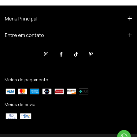
Menu Principal
Entre em contato
Meios de pagamento
Meios de envio