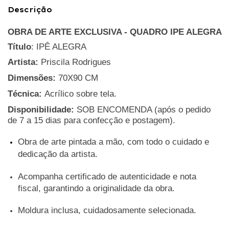
Descrição
OBRA DE ARTE EXCLUSIVA - QUADRO IPE ALEGRA
Título
: IPÊ ALEGRA
Artista:
Priscila Rodrigues
Dimensões:
70X90 CM
Técnica:
Acrílico sobre tela.
Disponibilidade:
SOB ENCOMENDA (após o pedido
de 7 a 15 dias para confecção e postagem).
Obra de arte pintada a mão, com todo o cuidado e
dedicação da artista.
Acompanha certificado de autenticidade e nota
fiscal, garantindo a originalidade da obra.
Moldura inclusa, cuidadosamente selecionada.