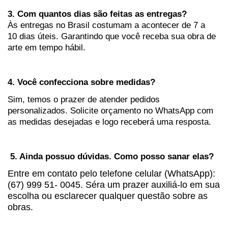
3. Com quantos dias são feitas as entregas?
Às entregas no Brasil costumam a acontecer de 7 a
10 dias úteis. Garantindo que você receba sua obra de
arte em tempo hábil.
4. Você confecciona sobre medidas?
Sim, temos o prazer de atender pedidos
personalizados. Solicite orçamento no WhatsApp com
as medidas desejadas e logo receberá uma resposta.
5. Ainda possuo dúvidas. Como posso sanar elas?
Entre em contato pelo telefone celular (
WhatsApp
):
(67) 999 51- 0045. Séra um prazer auxiliá-lo em sua
escolha ou esclarecer qualquer questão sobre as
obras.