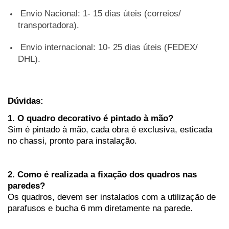
Envio Nacional: 1- 15 dias úteis (correios/
transportadora).
Envio internacional: 10- 25 dias
úteis (FEDEX/
DHL).
Dúvidas:
1. O quadro decorativo é pintado à mão?
Sim é pintado à mão, cada obra é exclusiva, esticada
no chassi, pronto para instalação.
2. Como é realizada a fixação dos quadros nas
paredes?
Os quadros, devem ser instalados com a utilização de
parafusos e bucha 6 mm
diretamente na parede.