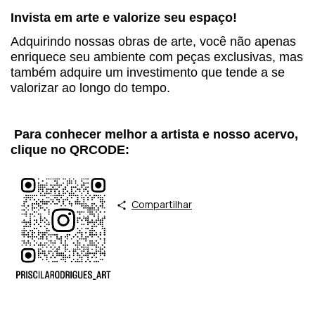
Invista em arte e valorize seu espaço!
Adquirindo nossas obras de arte, você não apenas
enriquece seu ambiente com peças exclusivas, mas
também adquire um investimento que tende a se
valorizar ao longo do tempo.
Para conhecer melhor a artista e nosso acervo,
clique no QRCODE:
Compartilhar