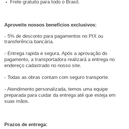
Frete gratuito para todo o Brasil.
Aproveite nossos benefícios exclusivos:
- 5% de desconto para pagamentos no PIX ou
transferência bancária.
- Entrega rapida e segura. Após a aprovação do
pagamento, a transportadora realizará a entrega no
endereço cadastrado no nosso site.
- Todas as obras contam com seguro transporte.
- Atendimento personalizada, temos uma equipe
preparada para cuidar da entrega até que esteja em
suas mãos.
Prazos de entrega: